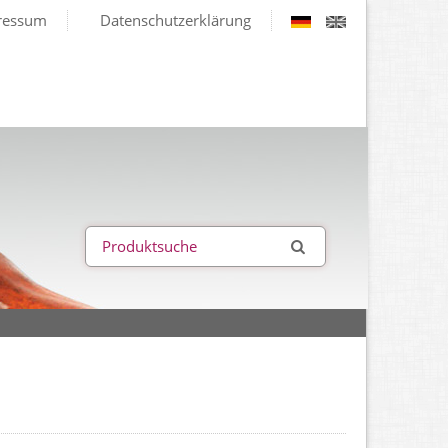
ressum
Datenschutzerklärung