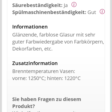
Säurebeständigkeit:
Ja
Spülmaschinenbeständigkeit:
Gut
Informationen
Glänzende, farblose Glasur mit sehr
guter Farbwiedergabe von Farbkörpern,
Dekorfarben, etc.
Zusatzinformation
Brenntemperaturen Vasen:
vorne: 1250°C; hinten: 1220°C
Sie haben Fragen zu diesem
Produkt?