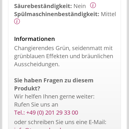
Säurebeständigkeit:
Nein
Spülmaschinenbeständigkeit:
Mittel
Informationen
Changierendes Grün, seidenmatt mit
grünblauen Effekten und bräunlichen
Ausscheidungen.
Sie haben Fragen zu diesem
Produkt?
Wir helfen Ihnen gerne weiter:
Rufen Sie uns an
Tel.: +49 (0) 201 29 33 00
oder schreiben Sie uns eine E-Mail: