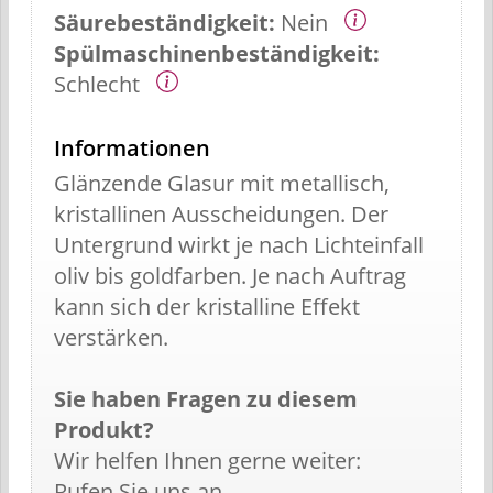
Säurebeständigkeit:
Nein
Spülmaschinenbeständigkeit:
Schlecht
Informationen
Glänzende Glasur mit metallisch,
kristallinen Ausscheidungen. Der
Untergrund wirkt je nach Lichteinfall
oliv bis goldfarben. Je nach Auftrag
kann sich der kristalline Effekt
verstärken.
Sie haben Fragen zu diesem
Produkt?
Wir helfen Ihnen gerne weiter:
Rufen Sie uns an