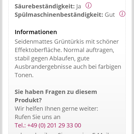
Säurebeständigkeit:
Ja
Spülmaschinenbeständigkeit:
Gut
Informationen
Seidenmattes Grüntürkis mit schöner
Effektoberfläche. Normal auftragen,
stabil gegen Ablaufen, gute
Ausbrandergebnisse auch bei farbigen
Tonen.
Sie haben Fragen zu diesem
Produkt?
Wir helfen Ihnen gerne weiter:
Rufen Sie uns an
Tel.: +49 (0) 201 29 33 00