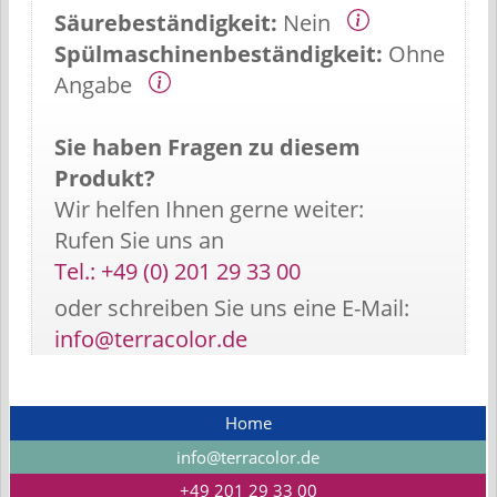
Säurebeständigkeit:
Nein
Spülmaschinenbeständigkeit:
Ohne
Angabe
Sie haben Fragen zu diesem
Produkt?
Wir helfen Ihnen gerne weiter:
Rufen Sie uns an
Tel.: +49 (0) 201 29 33 00
oder schreiben Sie uns eine E-Mail:
info@terracolor.de
Home
info@terracolor.de
+49 201 29 33 00